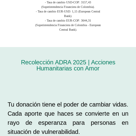
- Tasa de cambio USD-COP: 3157,43
(Superintendencia Financiera de Colombia).
- Tasa de cambio EUR-USD: 1,15 (European Central
Bank).
- Tasa de cambio EUR-COP: 3644,31
(Superintendencia Financiera de Colombia - European
Central Bank).
Recolección ADRA 2025 | Acciones
Humanitarias con Amor
Tu donación tiene el poder de cambiar vidas.
Cada aporte que haces se convierte en un
rayo de esperanza para personas en
situación de vulnerabilidad.