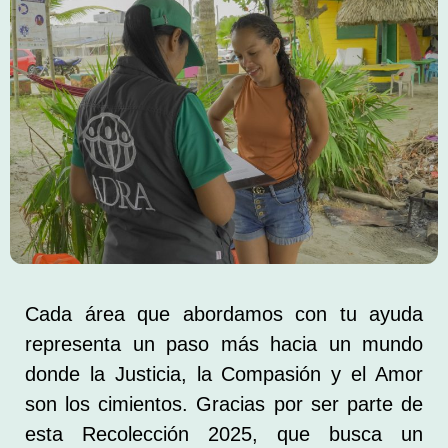
Cada área que abordamos con tu ayuda
representa un paso más hacia un mundo
donde la Justicia, la Compasión y el Amor
son los cimientos. Gracias por ser parte de
esta Recolección 2025, que busca un