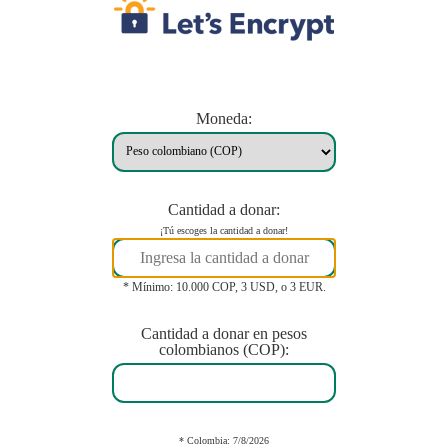
Moneda:
Cantidad a donar:
¡Tú escoges la cantidad a donar!
* Mínimo: 10.000 COP, 3 USD, o 3 EUR.
Cantidad a donar en pesos
colombianos (COP):
* Colombia: 7/8/2026