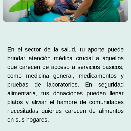
En el sector de la salud, tu aporte puede
brindar atención médica crucial a aquellos
que carecen de acceso a servicios básicos,
como medicina general, medicamentos y
pruebas de laboratorios. En seguridad
alimentaria, tus donaciones pueden llenar
platos y aliviar el hambre de comunidades
necesitadas quienes carecen de alimentos
en sus hogares.