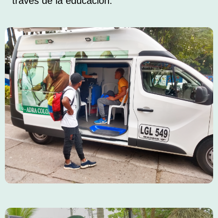
través de la educación.