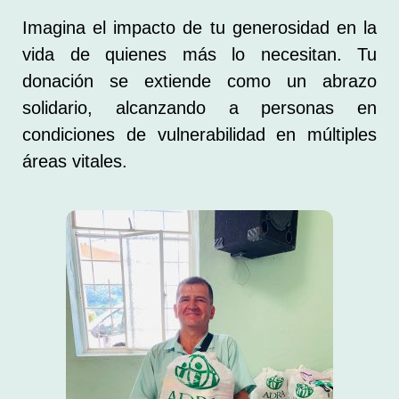
Imagina el impacto de tu generosidad en la
vida de quienes más lo necesitan. Tu
donación se extiende como un abrazo
solidario, alcanzando a personas en
condiciones de vulnerabilidad en múltiples
áreas vitales.