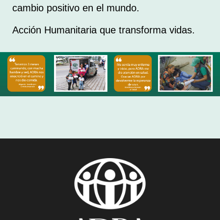
cambio positivo en el mundo.
Acción Humanitaria que transforma vidas.