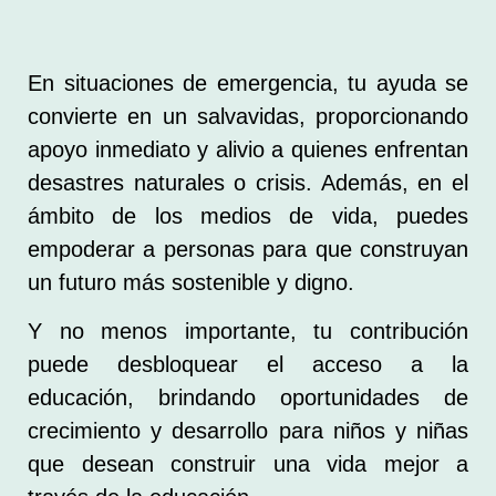
En situaciones de emergencia, tu ayuda se
convierte en un salvavidas, proporcionando
apoyo inmediato y alivio a quienes enfrentan
desastres naturales o crisis. Además, en el
ámbito de los medios de vida, puedes
empoderar a personas para que construyan
un futuro más sostenible y digno.
Y no menos importante, tu contribución
puede desbloquear el acceso a la
educación, brindando oportunidades de
crecimiento y desarrollo para niños y niñas
que desean construir una vida mejor a