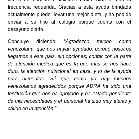
frecuencia requerida. Gracias a esta ayuda brindada
actualmente puede llevar una mejor dieta, y ha podido
enviar a su hijo al colegio porque cuenta con el
desayuno diario.
Concluye diciendo: “
Agradezco mucho como
venezolana, que nos hayan ayudado, porque nosotros
llegamos a este país, sin opciones; contar con la parte
de atención médica que es la que más se nos hace
duro, la atención nutricional en casa, y lo de la ayuda
para alimentos. Sé que como yo hay muchos
venezolanos agradecidos porque ADRA ha sido una
Institución que nos ha apoyado y ha estado pendiente
de mis necesidades y el personal ha sido muy atento y
cálido en la atención.”