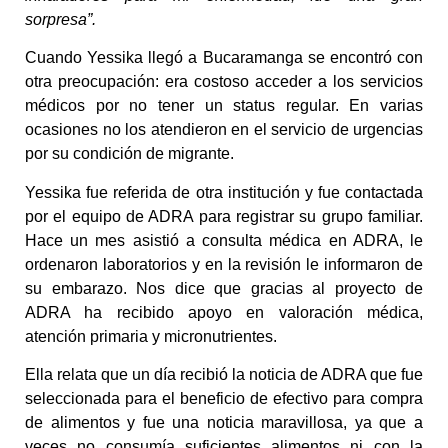
sorpresa”.
Cuando Yessika llegó a Bucaramanga se encontró con
otra preocupación: era costoso acceder a los servicios
médicos por no tener un status regular. En varias
ocasiones no los atendieron en el servicio de urgencias
por su condición de migrante.
Yessika fue referida de otra institución y fue contactada
por el equipo de ADRA para registrar su grupo familiar.
Hace un mes asistió a consulta médica en ADRA, le
ordenaron laboratorios y en la revisión le informaron de
su embarazo. Nos dice que gracias al proyecto de
ADRA ha recibido apoyo en valoración médica,
atención primaria y micronutrientes.
Ella relata que un día recibió la noticia de ADRA que fue
seleccionada para el beneficio de efectivo para compra
de alimentos y fue una noticia maravillosa, ya que a
veces no consumía suficientes alimentos ni con la